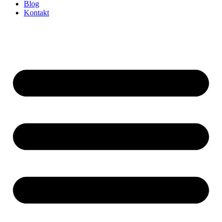
Blog
Kontakt