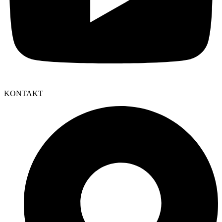
KONTAKT