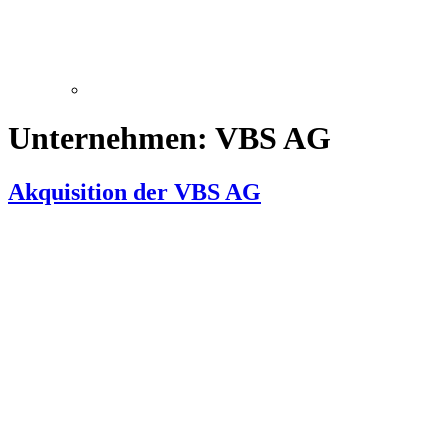
Unternehmen:
VBS AG
Akquisition der VBS AG