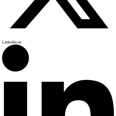
Linkedin-in