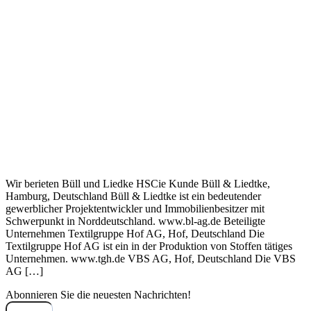
Wir berieten Büll und Liedke HSCie Kunde Büll & Liedtke,
Hamburg, Deutschland Büll & Liedtke ist ein bedeutender
gewerblicher Projektentwickler und Immobilienbesitzer mit
Schwerpunkt in Norddeutschland. www.bl-ag.de Beteiligte
Unternehmen Textilgruppe Hof AG, Hof, Deutschland Die
Textilgruppe Hof AG ist ein in der Produktion von Stoffen tätiges
Unternehmen. www.tgh.de VBS AG, Hof, Deutschland Die VBS
AG […]
Abonnieren Sie die neuesten
Nachrichten!