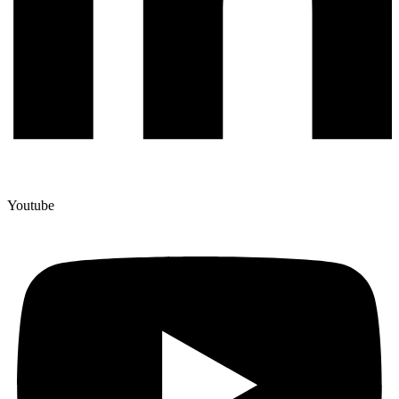
Youtube