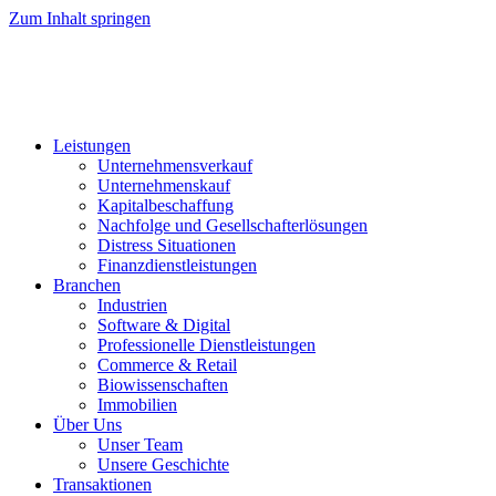
Zum Inhalt springen
Leistungen
Unternehmensverkauf
Unternehmenskauf
Kapitalbeschaffung
Nachfolge und Gesellschafterlösungen
Distress Situationen
Finanzdienstleistungen
Branchen
Industrien
Software & Digital
Professionelle Dienstleistungen
Commerce & Retail
Biowissenschaften
Immobilien
Über Uns
Unser Team
Unsere Geschichte
Transaktionen