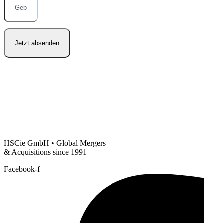
Jetzt absenden
HSCie GmbH • Global Mergers
& Acquisitions since 1991
Facebook-f