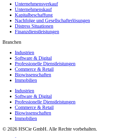
Unternehmensverkauf
Unternehmenskauf
Kapitalbeschaffung
Nachfolge und Gesellschafterlösungen
Distress Situationen
Finanzdienstleistungen
Branchen
Industrien
Software & Digital
Professionelle Dienstleistungen
Commerce & Retail
Biowissenschaften
Immobilien
Industrien
Software & Digital
Professionelle Dienstleistungen
Commerce & Retail
Biowissenschaften
Immobilien
© 2026 HSCie GmbH. Alle Rechte vorbehalten.