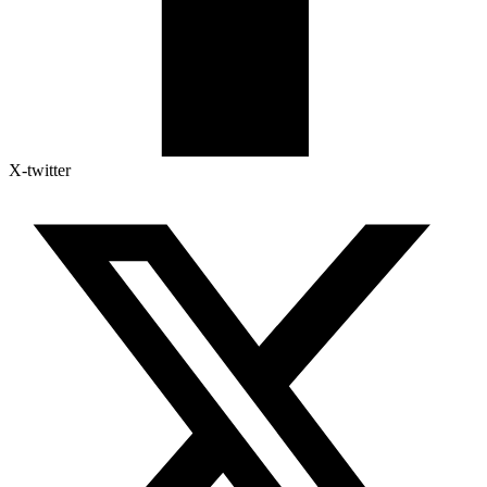
X-twitter