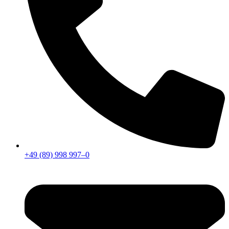
+49 (89) 998 997–0