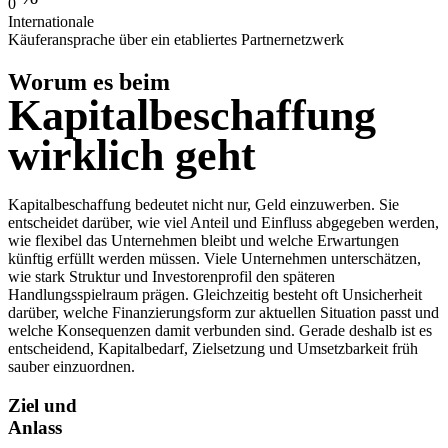
0
Internationale
Käuferansprache über ein etabliertes Partnernetzwerk
Worum es beim
Kapitalbes­chaffung
wirklich
geht
Kapitalbeschaffung bedeutet nicht nur, Geld einzuwerben. Sie
entscheidet darüber, wie viel Anteil und Einfluss abgegeben werden,
wie flexibel das Unternehmen bleibt und welche Erwartungen
künftig erfüllt werden müssen.
Viele Unternehmen unterschätzen,
wie stark Struktur und Investorenprofil den späteren
Handlungsspielraum prägen. Gleichzeitig besteht oft Unsicherheit
darüber, welche Finanzierungsform zur aktuellen Situation passt und
welche Konsequenzen damit verbunden sind.
Gerade deshalb ist es
entscheidend, Kapitalbedarf, Zielsetzung und Umsetzbarkeit früh
sauber einzuordnen.
Ziel und
Anlass