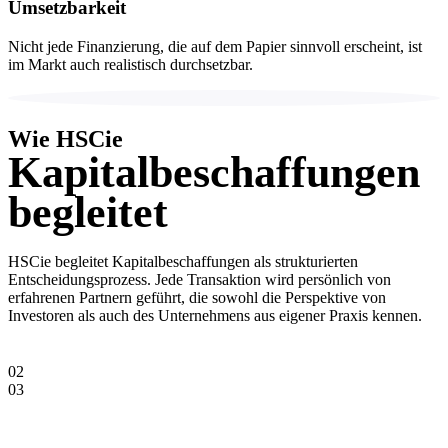
Umsetzbarkeit
Nicht jede Finanzierung, die auf dem Papier sinnvoll erscheint, ist
im Markt auch realistisch durchsetzbar.
Wie HSCie
Kapitalbes­chaffungen
begleitet
HSCie begleitet Kapitalbeschaffungen als strukturierten
Entscheidungsprozess. Jede Transaktion wird persönlich von
erfahrenen Partnern geführt, die sowohl die Perspektive von
Investoren als auch des Unternehmens aus eigener Praxis kennen.
02
03