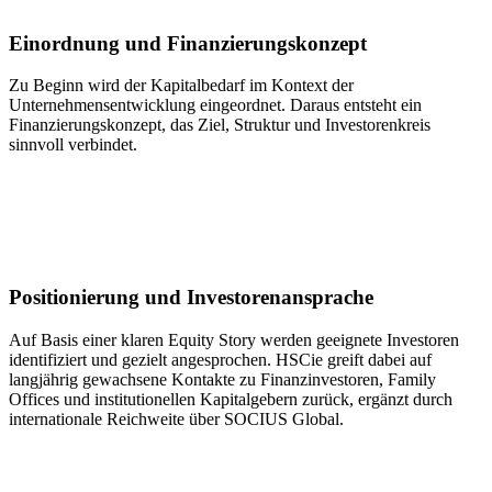
Einordnung und Finanzierungskonzept
Zu Beginn wird der Kapitalbedarf im Kontext der
Unternehmensentwicklung eingeordnet. Daraus entsteht ein
Finanzierungskonzept, das Ziel, Struktur und Investorenkreis
sinnvoll verbindet.
Positionierung und Investorenansprache
Auf Basis einer klaren Equity Story werden geeignete Investoren
identifiziert und gezielt angesprochen. HSCie greift dabei auf
langjährig gewachsene Kontakte zu Finanzinvestoren, Family
Offices und institutionellen Kapitalgebern zurück, ergänzt durch
internationale Reichweite über SOCIUS Global.