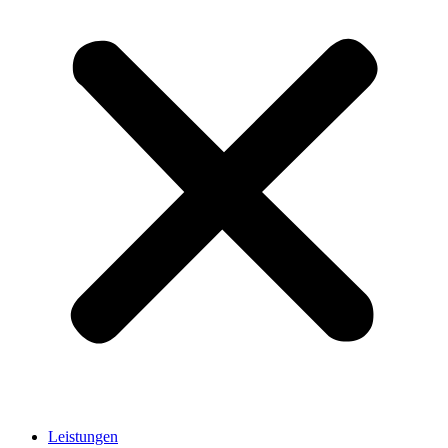
Leistungen