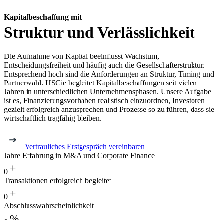
Kapitalbeschaf­fung mit
Struktur und Verlässlichkeit
Die Aufnahme von Kapital beeinflusst Wachstum,
Entscheidungsfreiheit und häufig auch die Gesellschafterstruktur.
Entsprechend hoch sind die Anforderungen an Struktur, Timing und
Partnerwahl. HSCie begleitet Kapitalbeschaffungen seit vielen
Jahren in unterschiedlichen Unternehmensphasen. Unsere Aufgabe
ist es, Finanzierungsvorhaben realistisch einzuordnen, Investoren
gezielt erfolgreich anzusprechen und Prozesse so zu führen, dass sie
wirtschaftlich tragfähig bleiben.
Vertrauliches Erstgespräch vereinbaren
Jahre Erfahrung in M&A und Corporate Finance
+
0
Transaktionen erfolgreich begleitet
+
0
Abschlusswahrs­cheinlichkeit
%