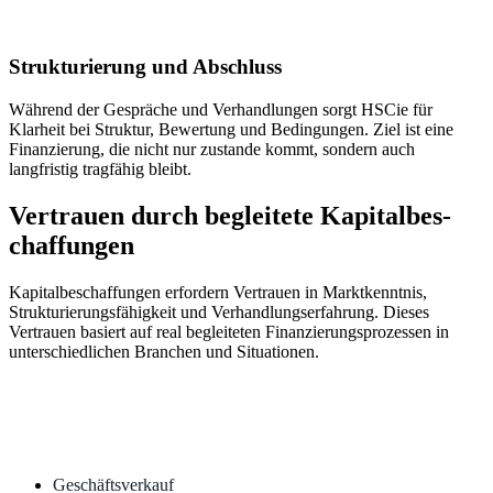
Strukturierung und Abschluss
Während der Gespräche und Verhandlungen sorgt HSCie für
Klarheit bei Struktur, Bewertung und Bedingungen. Ziel ist eine
Finanzierung, die nicht nur zustande kommt, sondern auch
langfristig tragfähig bleibt.
Vertrauen durch
begleitete
Kapitalbes­
chaffungen
Kapitalbeschaffungen erfordern Vertrauen in Marktkenntnis,
Strukturierungsfähigkeit und Verhandlungserfahrung. Dieses
Vertrauen basiert auf real begleiteten Finanzierungsprozessen in
unterschiedlichen Branchen und Situationen.
Geschäftsverkauf