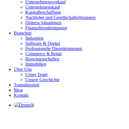
Unternehmensverkauf
Unternehmenskauf
Kapitalbeschaffung
Nachfolge und Gesellschafterlösungen
Distress Situationen
Finanzdienstleistungen
Branchen
Industrien
Software & Digital
Professionelle Dienstleistungen
Commerce & Retail
Biowissenschaften
Immobilien
Über Uns
Unser Team
Unsere Geschichte
Transaktionen
Blog
Kontakt