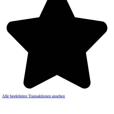
Alle begleiteten Transaktionen ansehen