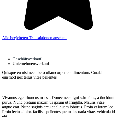
Alle begleiteten Transaktionen ansehen
Geschäftsverkauf
Unternehmensverkauf
Quisque eu nisi nec libero ullamcorper condimentum. Curabitur
euismod nec tellus vitae pellentes
Vivamus eget rhoncus massa. Donec nec digni ssim felis, a tincidunt
purus. Nunc pretium maxim us ipsum ut fringilla. Mauris vitae
augue erat. Nunc sagittis arcu et aliquam lobortis. Proin et lorem leo.
Proin lectus dolor, facilisis pellentesque males uada vitae, vehicula id
elit.