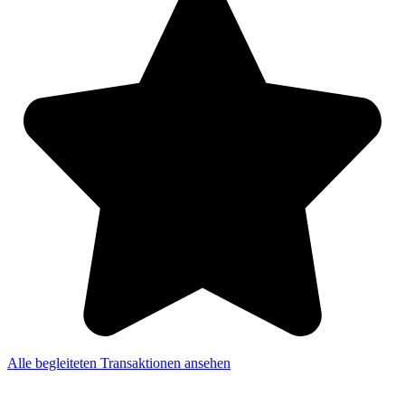
Alle begleiteten Transaktionen ansehen