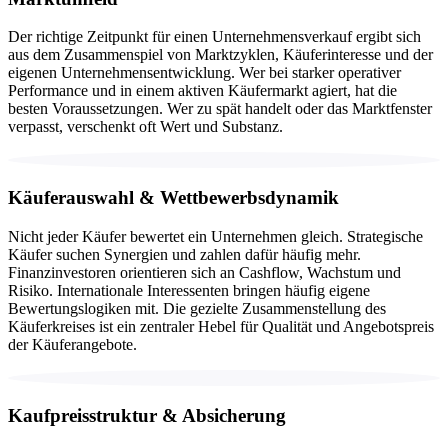
Der richtige Zeitpunkt für einen Unternehmensverkauf ergibt sich
aus dem Zusammenspiel von Marktzyklen, Käuferinteresse und der
eigenen Unternehmensentwicklung. Wer bei starker operativer
Performance und in einem aktiven Käufermarkt agiert, hat die
besten Voraussetzungen. Wer zu spät handelt oder das Marktfenster
verpasst, verschenkt oft Wert und Substanz.
Käuferauswahl & Wettbewerbsdynamik
Nicht jeder Käufer bewertet ein Unternehmen gleich. Strategische
Käufer suchen Synergien und zahlen dafür häufig mehr.
Finanzinvestoren orientieren sich an Cashflow, Wachstum und
Risiko. Internationale Interessenten bringen häufig eigene
Bewertungslogiken mit. Die gezielte Zusammenstellung des
Käuferkreises ist ein zentraler Hebel für Qualität und Angebotspreis
der Käuferangebote.
Kaufpreisstruktur & Absicherung