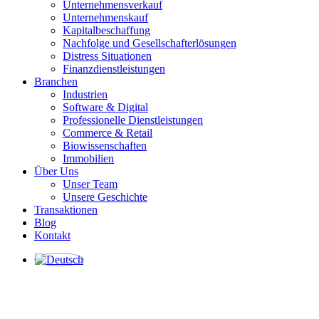
Unternehmensverkauf
Unternehmenskauf
Kapitalbeschaffung
Nachfolge und Gesellschafterlösungen
Distress Situationen
Finanzdienstleistungen
Branchen
Industrien
Software & Digital
Professionelle Dienstleistungen
Commerce & Retail
Biowissenschaften
Immobilien
Über Uns
Unser Team
Unsere Geschichte
Transaktionen
Blog
Kontakt