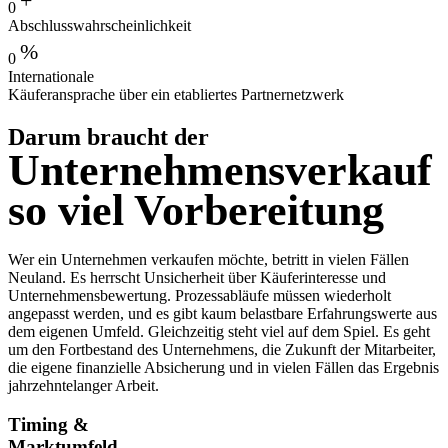
+
0
Abschlusswahrs­cheinlichkeit
%
0
Internationale
Käuferansprache über ein etabliertes Partnernetzwerk
Darum braucht der
Unternehme­nsverkauf
so viel Vorbereitung
Wer ein Unternehmen verkaufen möchte, betritt in vielen Fällen
Neuland. Es herrscht Unsicherheit über Käuferinteresse und
Unternehmensbewertung. Prozessabläufe müssen wiederholt
angepasst werden, und es gibt kaum belastbare Erfahrungswerte aus
dem eigenen Umfeld. Gleichzeitig steht viel auf dem Spiel. Es geht
um den Fortbestand des Unternehmens, die Zukunft der Mitarbeiter,
die eigene finanzielle Absicherung und in vielen Fällen das Ergebnis
jahrzehntelanger Arbeit.
Timing &
Marktumfeld