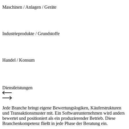
Maschinen / Anlagen / Geräte
Industrieprodukte / Grundstoffe
Handel / Konsum
Dienstleistungen
Jede Branche bringt eigene Bewertungslogiken, Käuferstrukturen
und Transaktionsmuster mit. Ein Softwareunternehmen wird anders
bewertet und positioniert als ein produzierender Betrieb. Diese
Branchenkompetenz fließt in jede Phase der Beratung ein.