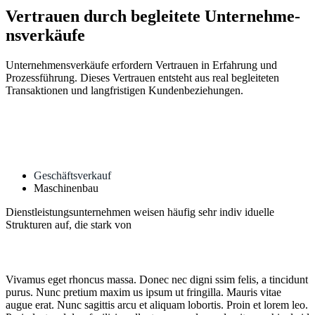
Vertrauen durch
begleitete
Unternehme­
nsverkäufe
Unternehmensverkäufe erfordern Vertrauen in Erfahrung und
Prozessführung. Dieses Vertrauen entsteht aus real begleiteten
Transaktionen und langfristigen Kundenbeziehungen.
Geschäftsverkauf
Maschinenbau
Dienstleistungsunternehmen weisen häufig sehr indiv iduelle
Strukturen auf, die stark von
Vivamus eget rhoncus massa. Donec nec digni ssim felis, a tincidunt
purus. Nunc pretium maxim us ipsum ut fringilla. Mauris vitae
augue erat. Nunc sagittis arcu et aliquam lobortis. Proin et lorem leo.