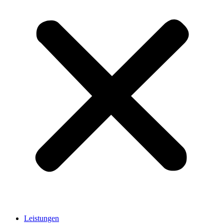
Leistungen