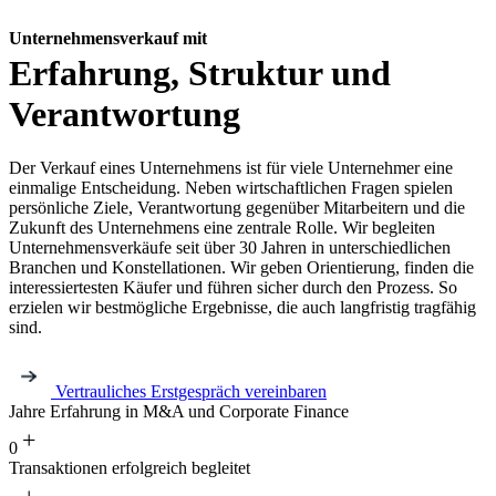
Unternehmensverkauf mit
Erfahrung, Struktur und
Verantwortung
Der Verkauf eines Unternehmens ist für viele Unternehmer eine
einmalige Entscheidung. Neben wirtschaftlichen Fragen spielen
persönliche Ziele, Verantwortung gegenüber Mitarbeitern und die
Zukunft des Unternehmens eine zentrale Rolle.
Wir begleiten
Unternehmensverkäufe seit über 30 Jahren in unterschiedlichen
Branchen und Konstellationen. Wir geben Orientierung, finden die
interessiertesten Käufer und führen sicher durch den Prozess. So
erzielen wir bestmögliche Ergebnisse, die auch langfristig tragfähig
sind.
Vertrauliches Erstgespräch vereinbaren
Jahre Erfahrung in M&A und Corporate Finance
+
0
Transaktionen erfolgreich begleitet