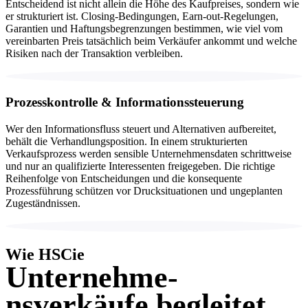
Entscheidend ist nicht allein die Höhe des Kaufpreises, sondern wie
er strukturiert ist. Closing-Bedingungen, Earn-out-Regelungen,
Garantien und Haftungsbegrenzungen bestimmen, wie viel vom
vereinbarten Preis tatsächlich beim Verkäufer ankommt und welche
Risiken nach der Transaktion verbleiben.
Prozesskontrolle & Informationssteuerung
Wer den Informationsfluss steuert und Alternativen aufbereitet,
behält die Verhandlungsposition. In einem strukturierten
Verkaufsprozess werden sensible Unternehmensdaten schrittweise
und nur an qualifizierte Interessenten freigegeben. Die richtige
Reihenfolge von Entscheidungen und die konsequente
Prozessführung schützen vor Drucksituationen und ungeplanten
Zugeständnissen.
Wie HSCie
Unternehme­
nsverkäufe
begleitet