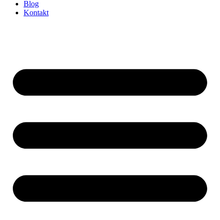
Blog
Kontakt