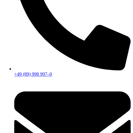
+49 (89) 998 997–0