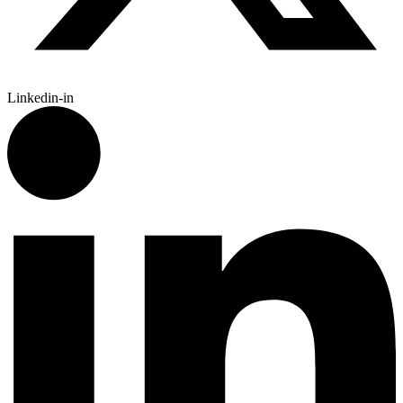
Linkedin-in