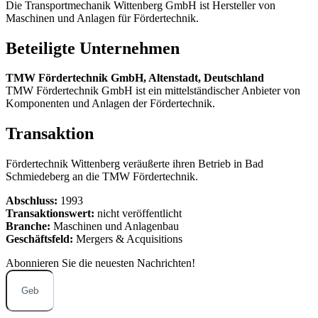
Die Transportmechanik Wittenberg GmbH ist Hersteller von
Maschinen und Anlagen für Fördertechnik.
Beteiligte Unternehmen
TMW Fördertechnik GmbH, Altenstadt, Deutschland
TMW Fördertechnik GmbH ist ein mittelständischer Anbieter von
Komponenten und Anlagen der Fördertechnik.
Transaktion
Fördertechnik Wittenberg veräußerte ihren Betrieb in Bad
Schmiedeberg an die TMW Fördertechnik.
Abschluss:
1993
Transaktionswert:
nicht veröffentlicht
Branche:
Maschinen und Anlagenbau
Geschäftsfeld:
Mergers & Acquisitions
Abonnieren Sie die neuesten
Nachrichten!