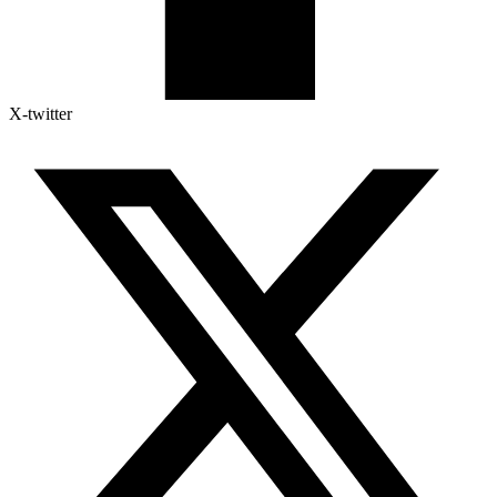
X-twitter