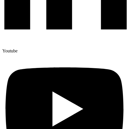
Youtube