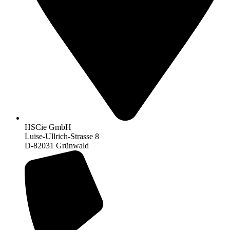
HSCie GmbH
Luise-Ullrich-Strasse 8
D-82031 Grünwald