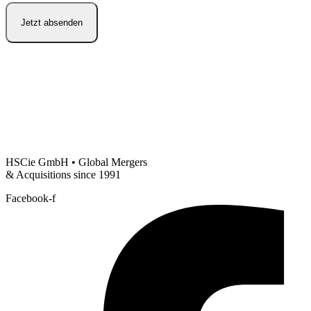
Jetzt absenden
HSCie GmbH • Global Mergers
& Acquisitions since 1991
Facebook-f