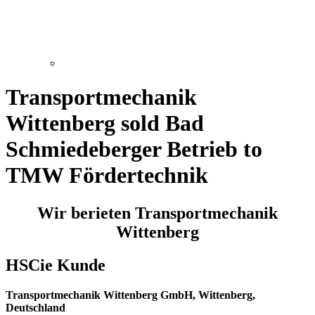
Transportmechanik
Wittenberg sold Bad
Schmiedeberger Betrieb to
TMW Fördertechnik
Wir berieten Transportmechanik
Wittenberg
HSCie Kunde
Transportmechanik Wittenberg GmbH, Wittenberg,
Deutschland