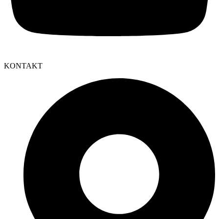
KONTAKT