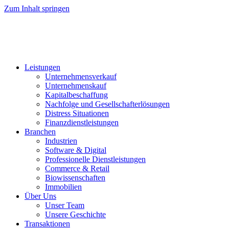
Zum Inhalt springen
Leistungen
Unternehmensverkauf
Unternehmenskauf
Kapitalbeschaffung
Nachfolge und Gesellschafterlösungen
Distress Situationen
Finanzdienstleistungen
Branchen
Industrien
Software & Digital
Professionelle Dienstleistungen
Commerce & Retail
Biowissenschaften
Immobilien
Über Uns
Unser Team
Unsere Geschichte
Transaktionen