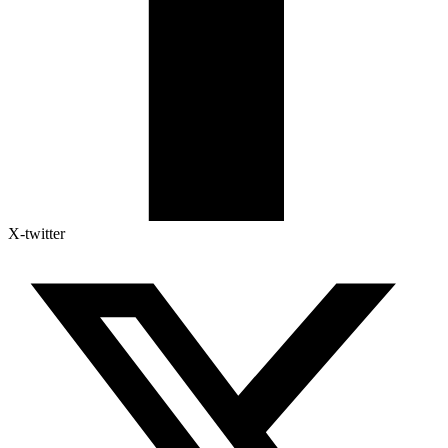
X-twitter