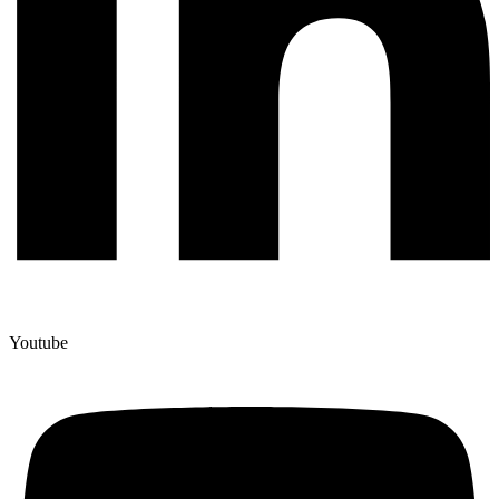
Youtube