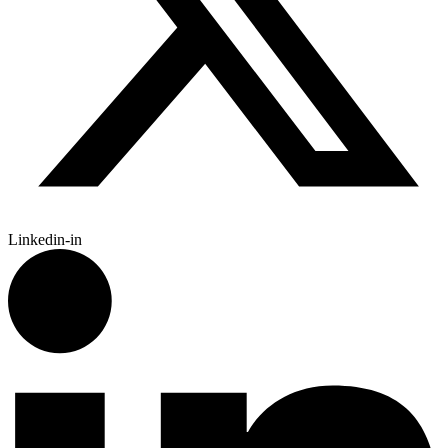
Linkedin-in