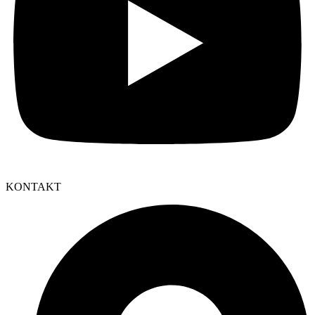
KONTAKT