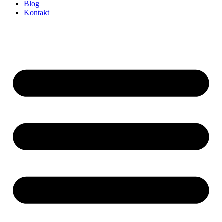
Blog
Kontakt