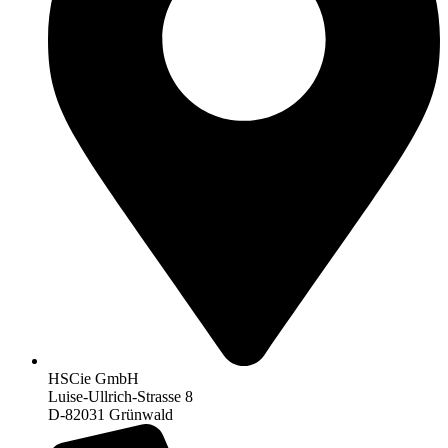
HSCie GmbH
Luise-Ullrich-Strasse 8
D-82031 Grünwald