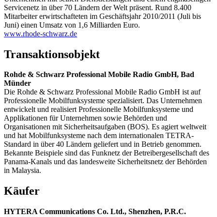
Servicenetz in über 70 Ländern der Welt präsent. Rund 8.400
Mitarbeiter erwirtschafteten im Geschäftsjahr 2010/2011 (Juli bis
Juni) einen Umsatz von 1,6 Milliarden Euro.
www.rhode-schwarz.de
Transaktionsobjekt
Rohde & Schwarz Professional Mobile Radio GmbH, Bad
Münder
Die Rohde & Schwarz Professional Mobile Radio GmbH ist auf
Professionelle Mobilfunksysteme spezialisiert. Das Unternehmen
entwickelt und realisiert Professionelle Mobilfunksysteme und
Applikationen für Unternehmen sowie Behörden und
Organisationen mit Sicherheitsaufgaben (BOS). Es agiert weltweit
und hat Mobilfunksysteme nach dem internationalen TETRA-
Standard in über 40 Ländern geliefert und in Betrieb genommen.
Bekannte Beispiele sind das Funknetz der Betreibergesellschaft des
Panama-Kanals und das landesweite Sicherheitsnetz der Behörden
in Malaysia.
Käufer
HYTERA Communications Co. Ltd., Shenzhen, P.R.C.