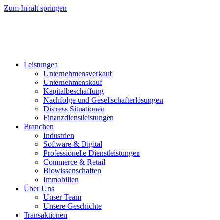
Zum Inhalt springen
Leistungen
Unternehmensverkauf
Unternehmenskauf
Kapitalbeschaffung
Nachfolge und Gesellschafterlösungen
Distress Situationen
Finanzdienstleistungen
Branchen
Industrien
Software & Digital
Professionelle Dienstleistungen
Commerce & Retail
Biowissenschaften
Immobilien
Über Uns
Unser Team
Unsere Geschichte
Transaktionen