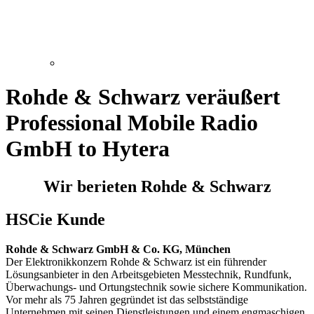
Rohde & Schwarz veräußert
Professional Mobile Radio
GmbH to Hytera
Wir berieten Rohde & Schwarz
HSCie Kunde
Rohde & Schwarz GmbH & Co. KG, München
Der Elektronikkonzern Rohde & Schwarz ist ein führender
Lösungsanbieter in den Arbeitsgebieten Messtechnik, Rundfunk,
Überwachungs- und Ortungstechnik sowie sichere Kommunikation.
Vor mehr als 75 Jahren gegründet ist das selbstständige
Unternehmen mit seinen Dienstleistungen und einem engmaschigen