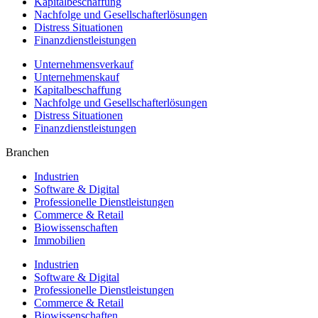
Kapitalbeschaffung
Nachfolge und Gesellschafterlösungen
Distress Situationen
Finanzdienstleistungen
Unternehmensverkauf
Unternehmenskauf
Kapitalbeschaffung
Nachfolge und Gesellschafterlösungen
Distress Situationen
Finanzdienstleistungen
Branchen
Industrien
Software & Digital
Professionelle Dienstleistungen
Commerce & Retail
Biowissenschaften
Immobilien
Industrien
Software & Digital
Professionelle Dienstleistungen
Commerce & Retail
Biowissenschaften