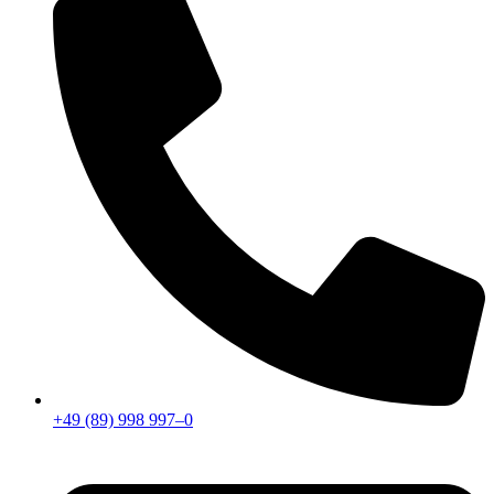
+49 (89) 998 997–0