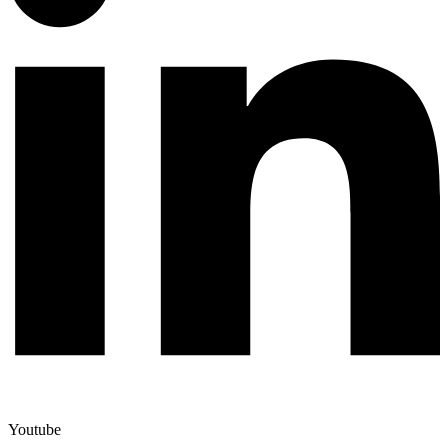
Youtube