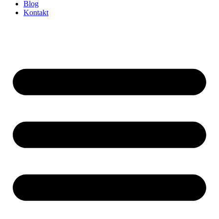
Blog
Kontakt