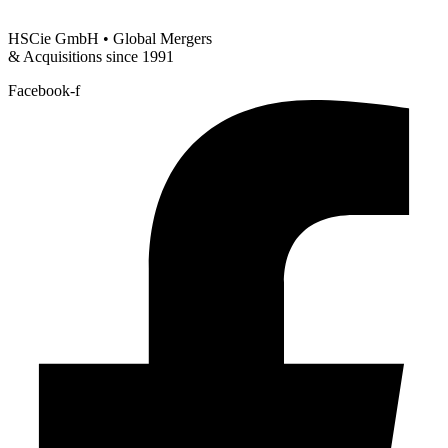
HSCie GmbH • Global Mergers
& Acquisitions since 1991
Facebook-f