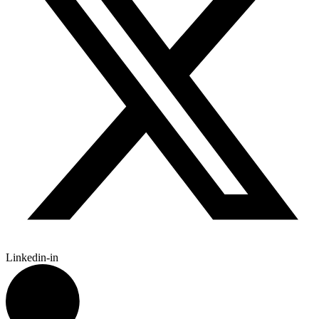
Linkedin-in