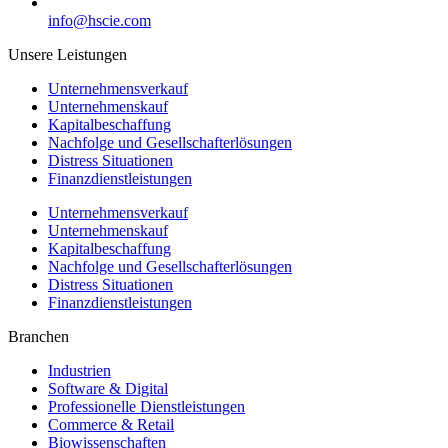
info@hscie.com
Unsere Leistungen
Unternehmensverkauf
Unternehmenskauf
Kapitalbeschaffung
Nachfolge und Gesellschafterlösungen
Distress Situationen
Finanzdienstleistungen
Unternehmensverkauf
Unternehmenskauf
Kapitalbeschaffung
Nachfolge und Gesellschafterlösungen
Distress Situationen
Finanzdienstleistungen
Branchen
Industrien
Software & Digital
Professionelle Dienstleistungen
Commerce & Retail
Biowissenschaften