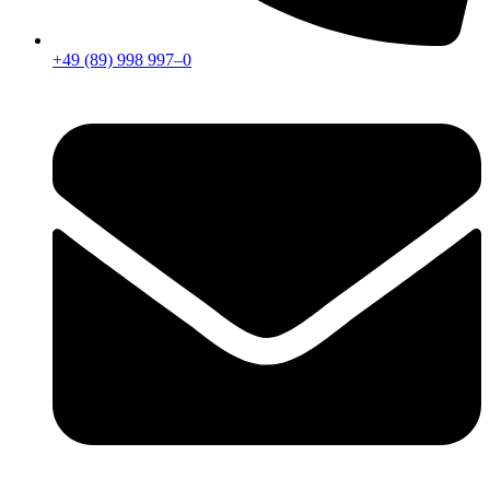
+49 (89) 998 997–0