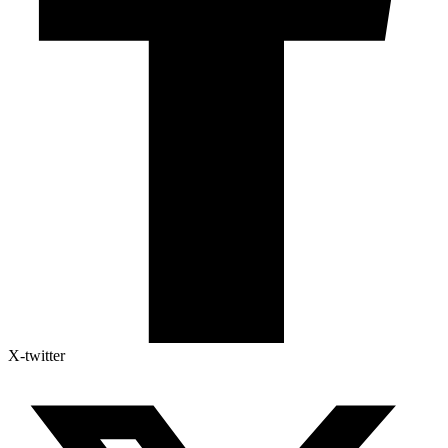
X-twitter