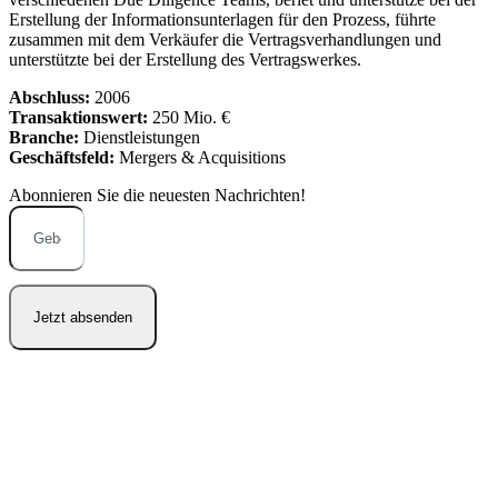
Erstellung der Informationsunterlagen für den Prozess, führte
zusammen mit dem Verkäufer die Vertragsverhandlungen und
unterstützte bei der Erstellung des Vertragswerkes.
Abschluss:
2006
Transaktionswert:
250 Mio. €
Branche:
Dienstleistungen
Geschäftsfeld:
Mergers & Acquisitions
Abonnieren Sie die neuesten
Nachrichten!
Jetzt absenden