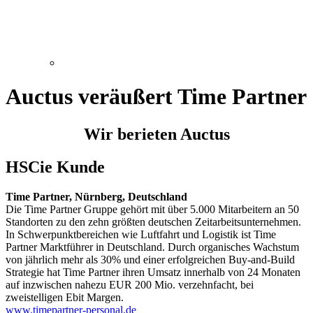
Auctus veräußert Time Partner
Wir berieten Auctus
HSCie Kunde
Time Partner, Nürnberg, Deutschland
Die Time Partner Gruppe gehört mit über 5.000 Mitarbeitern an 50
Standorten zu den zehn größten deutschen Zeitarbeitsunternehmen.
In Schwerpunktbereichen wie Luftfahrt und Logistik ist Time
Partner Marktführer in Deutschland. Durch organisches Wachstum
von jährlich mehr als 30% und einer erfolgreichen Buy-and-Build
Strategie hat Time Partner ihren Umsatz innerhalb von 24 Monaten
auf inzwischen nahezu EUR 200 Mio. verzehnfacht, bei
zweistelligen Ebit Margen.
www.timepartner-personal.de