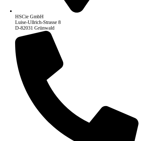
HSCie GmbH
Luise-Ullrich-Strasse 8
D-82031 Grünwald