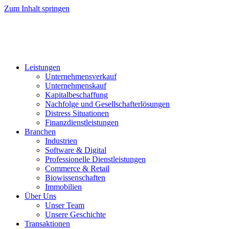
Zum Inhalt springen
Leistungen
Unternehmensverkauf
Unternehmenskauf
Kapitalbeschaffung
Nachfolge und Gesellschafterlösungen
Distress Situationen
Finanzdienstleistungen
Branchen
Industrien
Software & Digital
Professionelle Dienstleistungen
Commerce & Retail
Biowissenschaften
Immobilien
Über Uns
Unser Team
Unsere Geschichte
Transaktionen