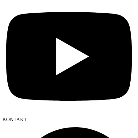
KONTAKT